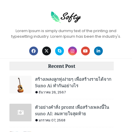
Lorem Ipsum is simply dummy text of the printing and
typesetting industry. Lorem Ipsum has been the industry's.
Recent Post
สร้างเพลงลูกทุ่งง่ายๆ เพื่อสร้างรายได้จาก
Suno Ai ทำกันอย่างไร
ธันวาคม 26, 2567
ตัวอย่างคำสั่ง promt เพื่อสร้างเพลงนี้ใน
suno AI: ลมหายใจสุดท้าย
มกราคม 07, 2568