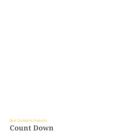
Best Clickbank Products
Count Down