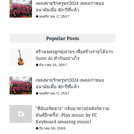
เพลงพ่ายรักครูพร2024 เพลงเก่าหมอ
อนามัยเมื่อ 40+ปีที่แล้ว
พฤศจิกายน 17, 2567
Popular Posts
สร้างเพลงลูกทุ่งง่ายๆ เพื่อสร้างรายได้จาก
Suno Ai ทำกันอย่างไร
ธันวาคม 26, 2567
เพลงพ่ายรักครูพร2024 เพลงเก่าหมอ
อนามัยเมื่อ 40+ปีที่แล้ว
พฤศจิกายน 17, 2567
"คีย์บอร์ดฮ่าง" กลับมาทวงบัลลังก์ความ
มันส์อีกครั้ง! -Play music by PC
Keyboard amazing music!
มีนาคม 06, 2568