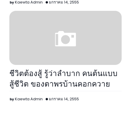
Kaewta Admin
มกราคม 14, 2555
ชีวิตต้องสู้ รู้ว่าลำบาก คนต้นแบบ
สู้ชีวิต ของตาพรบ้านคอกควาย
Kaewta Admin
มกราคม 14, 2555