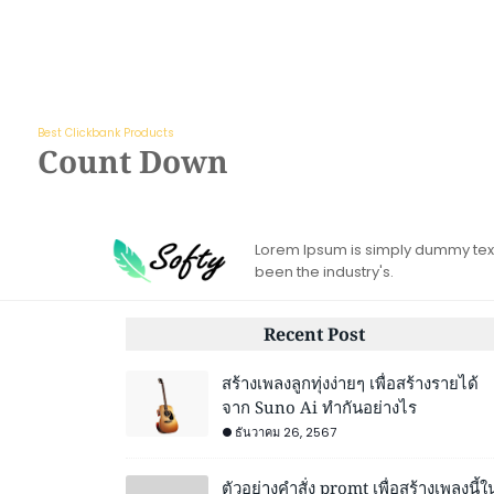
Best Clickbank Products
Count Down
Lorem Ipsum is simply dummy text 
been the industry's.
Recent Post
สร้างเพลงลูกทุ่งง่ายๆ เพื่อสร้างรายได้
จาก Suno Ai ทำกันอย่างไร
ธันวาคม 26, 2567
ตัวอย่างคำสั่ง promt เพื่อสร้างเพลงนี้ใ