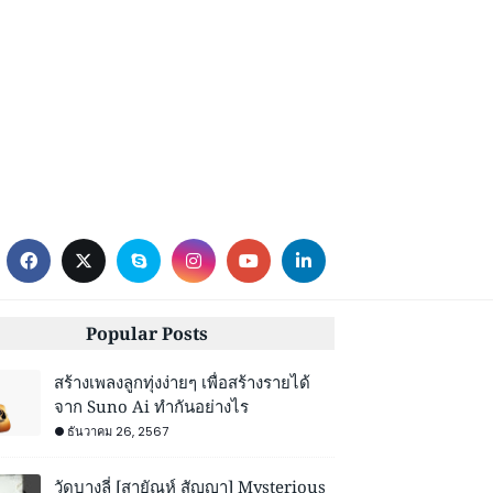
Popular Posts
สร้างเพลงลูกทุ่งง่ายๆ เพื่อสร้างรายได้
จาก Suno Ai ทำกันอย่างไร
ธันวาคม 26, 2567
วัดบางลี่ [สายัณห์ สัญญา] Mysterious