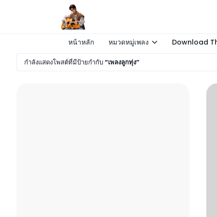
หน้าหลัก
หมวดหมู่เพลง
Download Th
กำลังแสดงโพสต์ที่มีป้ายกำกับ
เพลงลูกทุ่ง