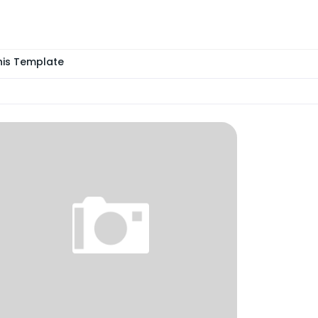
is Template