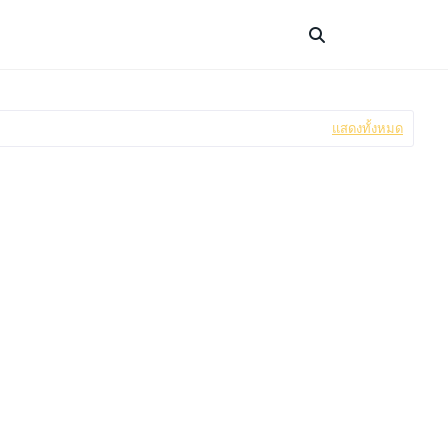
แสดงทั้งหมด