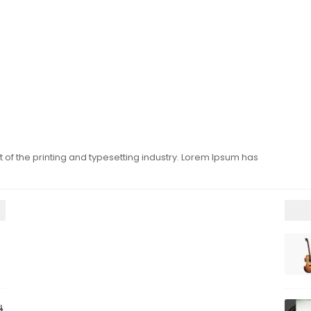
of the printing and typesetting industry. Lorem Ipsum has
น